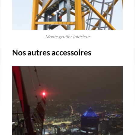
Monte grutier intérieur
Nos autres accessoires