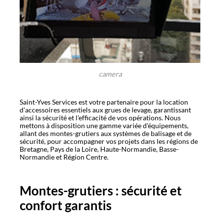
camera
Saint-Yves Services est votre partenaire pour la location
d'accessoires essentiels aux grues de levage, garantissant
ainsi la sécurité et l'efficacité de vos opérations. Nous
mettons à disposition une gamme variée d'équipements,
allant des montes-grutiers aux systèmes de balisage et de
sécurité, pour accompagner vos projets dans les régions de
Bretagne, Pays de la Loire, Haute-Normandie, Basse-
Normandie et Région Centre.
Montes-grutiers : sécurité et
confort garantis