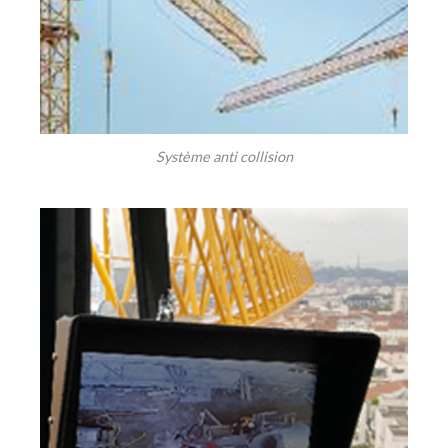
Système anti collision