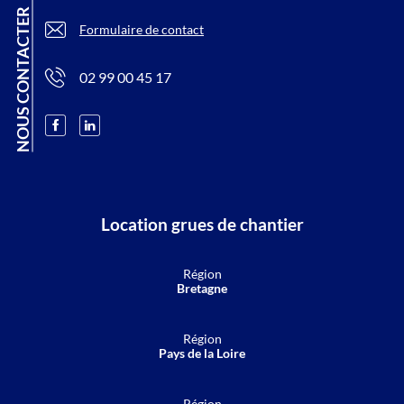
NOUS CONTACTER
Formulaire de contact
02 99 00 45 17
Location grues de chantier
Région
Bretagne
Région
Pays de la Loire
Région