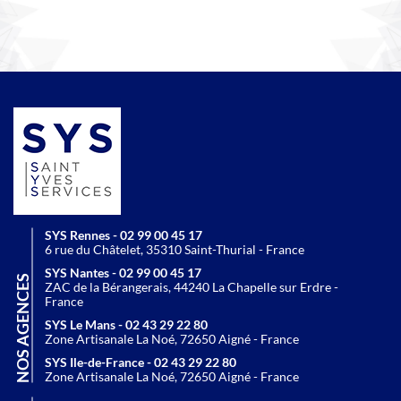
SYS Rennes - 02 99 00 45 17
6 rue du Châtelet, 35310 Saint-Thurial - France
SYS Nantes - 02 99 00 45 17
NOS AGENCES
ZAC de la Bérangerais, 44240 La Chapelle sur Erdre -
France
SYS Le Mans - 02 43 29 22 80
Zone Artisanale La Noé, 72650 Aigné - France
SYS Ile-de-France - 02 43 29 22 80
Zone Artisanale La Noé, 72650 Aigné - France