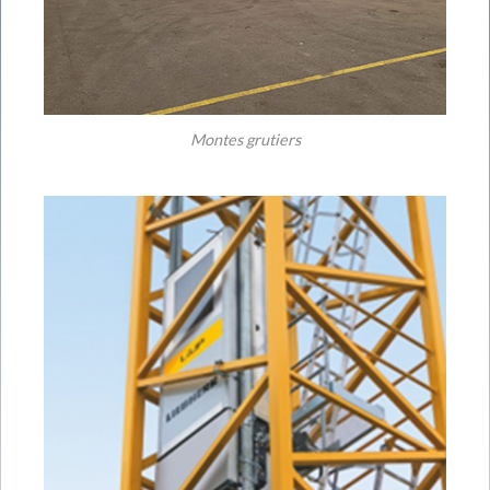
Montes grutiers