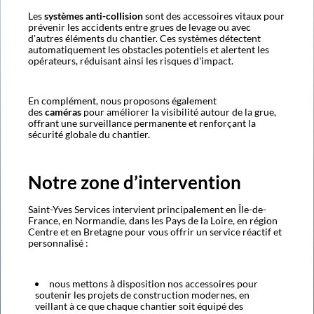
Les
systèmes anti-collision
sont des accessoires vitaux pour
prévenir les accidents entre grues de levage ou avec
d'autres éléments du chantier. Ces systèmes détectent
automatiquement les obstacles potentiels et alertent les
opérateurs, réduisant ainsi les risques d'impact.
En complément, nous proposons également
des
caméras
pour améliorer la visibilité autour de la grue,
offrant une surveillance permanente et renforçant la
sécurité globale du chantier.
Notre zone d’intervention
Saint-Yves Services intervient principalement en Île-de-
France, en Normandie, dans les Pays de la Loire, en région
Centre et en Bretagne pour vous offrir un service réactif et
personnalisé :
nous mettons à disposition nos accessoires pour
soutenir les projets de construction modernes, en
veillant à ce que chaque chantier soit équipé des