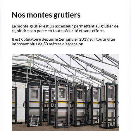
Nos montes grutiers
Le monte-grutier est un ascenseur permettant au grutier de
rejoindre son poste en toute sécurité et sans efforts.
Il est obligatoire depuis le 1er janvier 2019 sur toute grue
imposant plus de 30 mètres d’ascension.